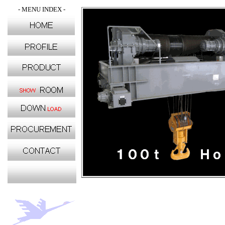
- MENU INDEX -