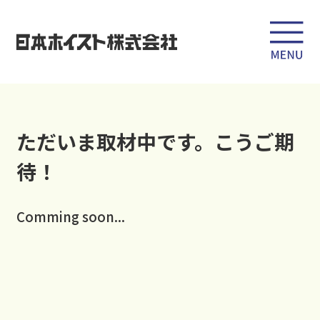
ただいま取材中です。こうご期
待！
Comming soon...