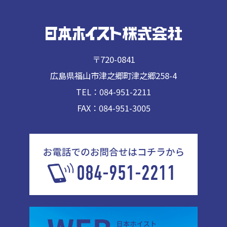
〒720-0841
広島県福山市津之郷町津之郷258-4
TEL：084-951-2211
FAX：084-951-3005