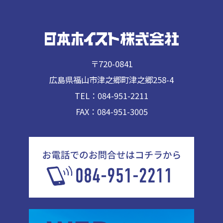
〒720-0841
広島県福山市津之郷町津之郷258-4
TEL：084-951-2211
FAX：084-951-3005