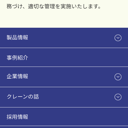
務づけ、適切な管理を実施いたします。
製品情報
事例紹介
企業情報
クレーンの話
採用情報