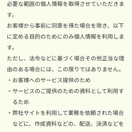
必要な範囲の個人情報を取得させていただきま
す。
お客様から事前に同意を得た場合を除き、以下
に定める目的のためにのみ個人情報を利用しま
す。
ただし、法令などに基づく場合その他正当な理
由のある場合には、この限りではありません。
・お客様へのサービス提供のため
・サービスのご提供のための資料として利用す
るため
・弊社サイトを利用して業務を依頼された場合
などに、作成資料などの、配送、決済などを