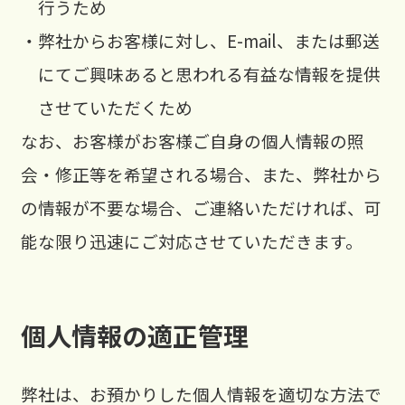
行うため
・弊社からお客様に対し、E-mail、または郵送
にてご興味あると思われる有益な情報を提供
させていただくため
なお、お客様がお客様ご自身の個人情報の照
会・修正等を希望される場合、また、弊社から
の情報が不要な場合、ご連絡いただければ、可
能な限り迅速にご対応させていただきます。
個人情報の適正管理
弊社は、お預かりした個人情報を適切な方法で