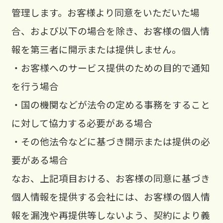
管理します。お客様より同意をいただいた場
合、および以下の場合を除き、お客様の個人情
報を第三者に開示または提供しません。
・お客様へのサービス提供のための目的で通知
を行う場合
・国の機関などが法令の定める事務をすること
に対して協力する必要がある場合
・その他法令などに基づき開示または提供の必
要がある場合
なお、上記項目おける、お客様の同意に基づき
個人情報を提供する会社には、お客様の個人情
報を漏洩や再提供等しないよう、契約により義