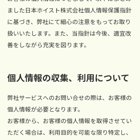
ました日本ホイスト株式会社個人情報保護指針
に基づき、弊社にて細心の注意をもってお取り
扱いいたします。また、当指針は今後、適宜改
善をしながら充実を図ります。
個人情報の収集、利用について
弊社サービスへのお問い合せの際は、お客様の
個人情報が必要となります。
お客様から、お客様の個人情報を取得させてい
ただく場合は、利用目的を可能な限り特定し、