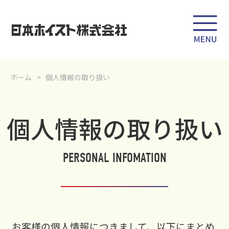
ホーム
個人情報の取り扱い
個人情報の取り扱い
PERSONAL INFOMATION
お客様の個人情報につきまして、以下にまとめ