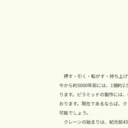
押す・引く・転がす・持ち上げる
今から約5000年前には、1個約
ります。ピラミッドの製作には、
おります。現在であるならば、ク
可能でしょう。
クレーンの始まりは、紀元前45