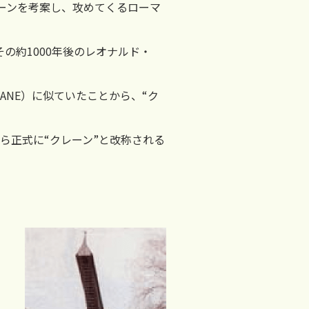
ーンを考案し、攻めてくるローマ
の約1000年後のレオナルド・
ANE）に似ていたことから、“ク
ら正式に“クレーン”と改称される