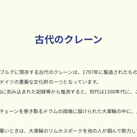
古代のクレーン
ルグに現存する古代のクレーンは、1797年に製造されたもので
、ドイツの重要な文化財の一つとなっています。
内に刻み込まれた記録等から推測すると、初代は1300年代に
チェーンを巻き取るドラムの両端に設けられた大車輪の中に、
悪いときは、大車輪のリムかスポークを他の人が掴んで助力し