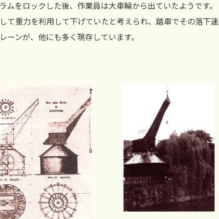
ラムをロックした後、作業員は大車輪から出ていたようです。
して重力を利用して下げていたと考えられ、踏車でその落下速
レーンが、他にも多く現存しています。