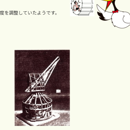
度を調整していたようです。