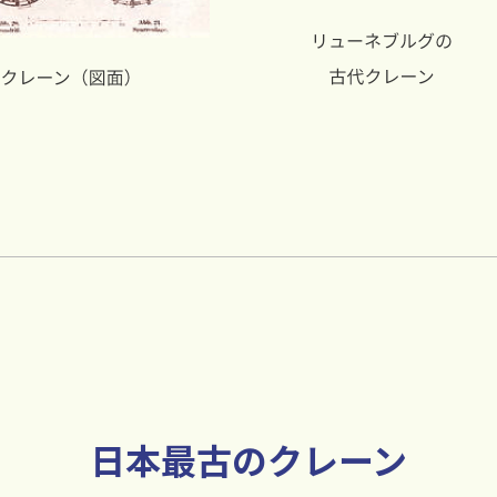
日本最古のクレーン