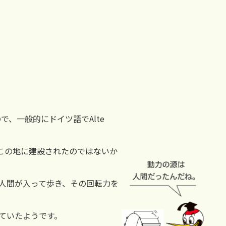
、一般的にドイツ語でAlte
、この地に建設されたのではないか
人間が入って歩き、その回転力を
ていたようです。