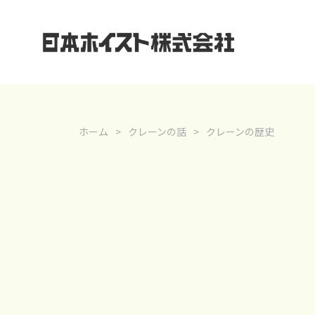
ホーム
クレーンの話
クレーンの歴史