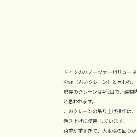
ドイツのハノーヴァー州リューネブ
Kran（古いクレーン）と言われ
現存のクレーンは4代目で、建物
と思われます。
このクレーンの吊り上げ操作は、
巻き上げに使用 しています。
荷重が重すぎて、大車輪の回りが