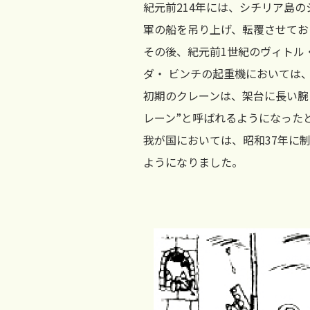
紀元前214年には、シチリア島
軍の船を吊り上げ、転覆させてお
その後、紀元前1世紀のヴィトル
ダ・ ビンチの起重機においては
初期のクレーンは、架台に長い腕
レーン”と呼ばれるようになった
我が国においては、昭和37年に
ようになりました。