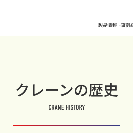
製品情報
事例
クレーンの歴史
CRANE HISTORY