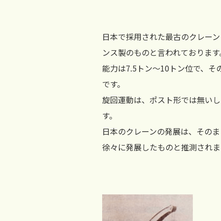
日本で採用された最古のクレーン
ンス製のものと言われております
能力は7.5トン～10トン位で
です。
旋回運動は、ポスト形では無いし
す。
日本のクレーンの発展は、そのま
徐々に発展したものと推測されま