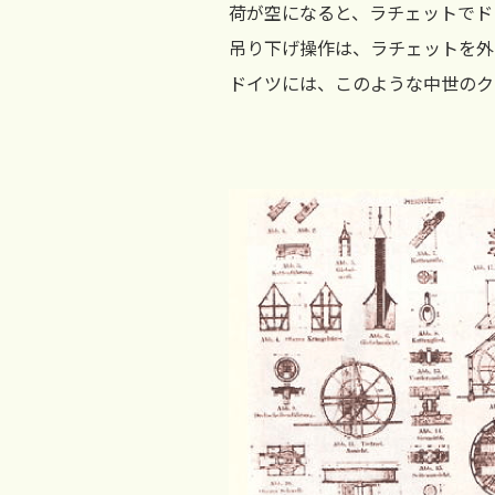
荷が空になると、ラチェットでド
吊り下げ操作は、ラチェットを外
ドイツには、このような中世のク