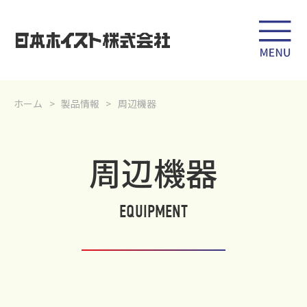
ホーム
製品情報
周辺機器
周辺機器
EQUIPMENT