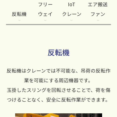
フリー
IoT
エア搬送
反転機
ウェイ
クレーン
ファン
反転機
反転機はクレーンでは不可能な、吊荷の反転作
業を可能にする周辺機器です。
玉掛したスリングを回転させることで、荷を傷
つけることなく、安全に反転作業ができます。