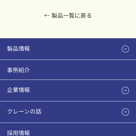
製品一覧に戻る
製品情報
事例紹介
企業情報
クレーンの話
採用情報