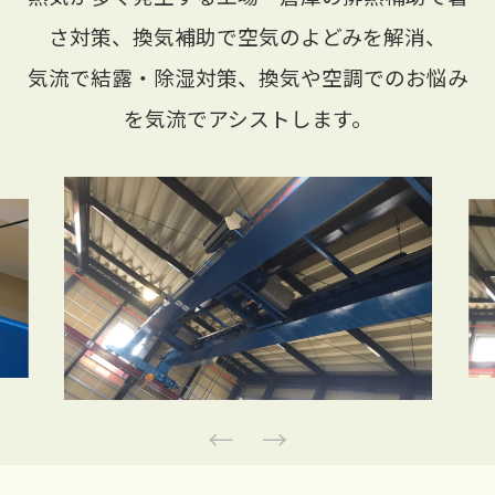
さ対策、換気補助で空気のよどみを解消、
気流で結露・除湿対策、換気や空調でのお悩み
を気流でアシストします。
Previous
Next