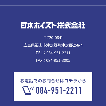
〒720-0841
広島県福山市津之郷町津之郷258-4
TEL：084-951-2211
FAX：084-951-3005