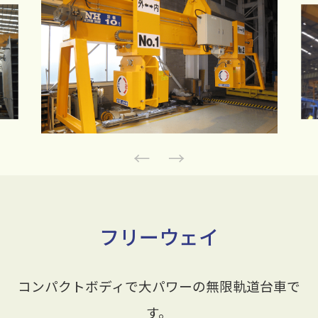
Previous
Next
フリーウェイ
コンパクトボディで大パワーの無限軌道台車で
す。