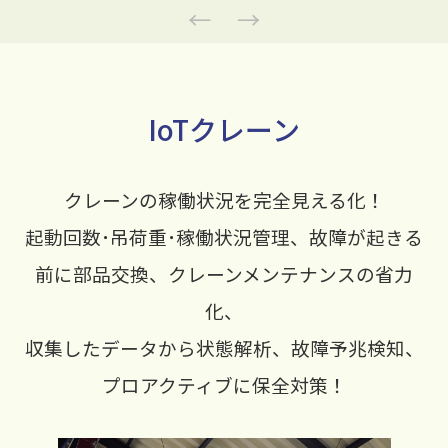
Previous
Next
IoTクレーン
クレーンの稼働状況を完全見える化！
起動回数･吊荷重･稼働状況管理、故障が起きる
前に部品交換、クレーンメンテナンスの省力
化、
収集したデータから状態解析、故障予兆検知、
プロアクティブに保全対策！