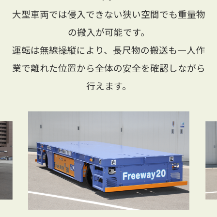
大型車両では侵入できない狭い空間でも重量物
の搬入が可能です。
運転は無線操縦により、長尺物の搬送も一人作
業で離れた位置から全体の安全を確認しながら
行えます。