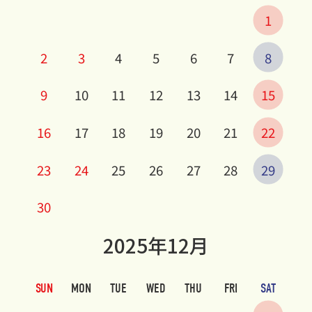
1
2
3
4
5
6
7
8
9
10
11
12
13
14
15
16
17
18
19
20
21
22
23
24
25
26
27
28
29
30
2025年12月
SUN
MON
TUE
WED
THU
FRI
SAT