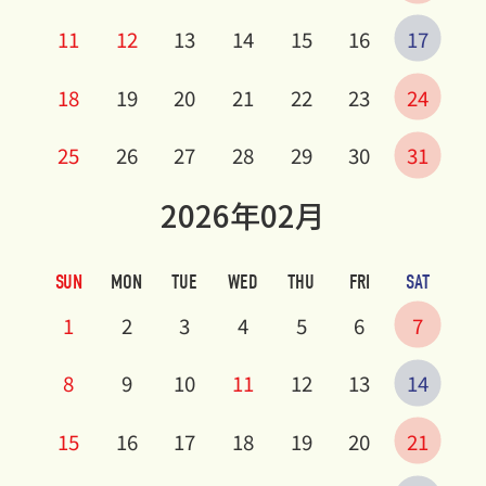
11
12
13
14
15
16
17
18
19
20
21
22
23
24
25
26
27
28
29
30
31
2026年02月
SUN
MON
TUE
WED
THU
FRI
SAT
1
2
3
4
5
6
7
8
9
10
11
12
13
14
15
16
17
18
19
20
21