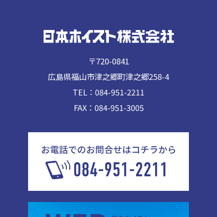
〒720-0841
広島県福山市津之郷町津之郷258-4
TEL：084-951-2211
FAX：084-951-3005