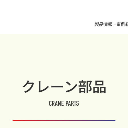
製品情報
事例
クレーン部品
CRANE PARTS