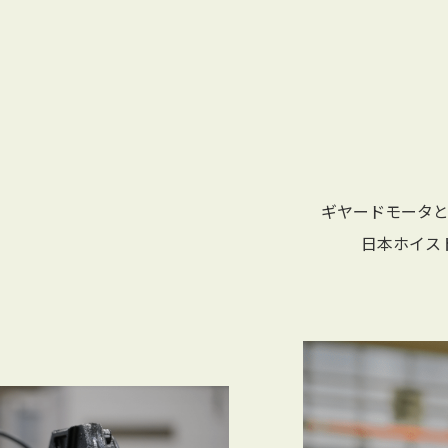
ギヤードモータ
日本ホイス