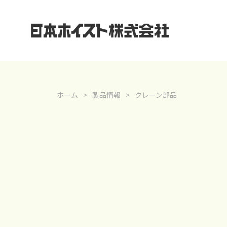
ホーム
製品情報
クレーン部品