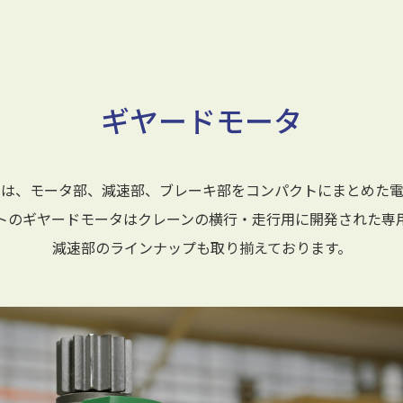
ギヤードモータ
とは、モータ部、減速部、ブレーキ部をコンパクトにまとめた電
トのギヤードモータはクレーンの横行・走行用に開発された専
減速部のラインナップも取り揃えております。