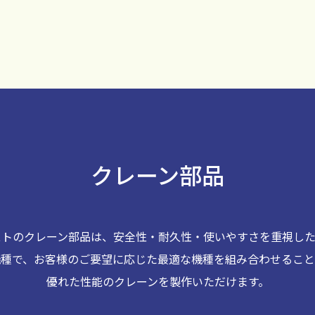
クレーン部品
ストのクレーン部品は、安全性・耐久性・使いやすさを重視した
機種で、お客様のご要望に応じた最適な機種を組み合わせること
優れた性能のクレーンを製作いただけます。