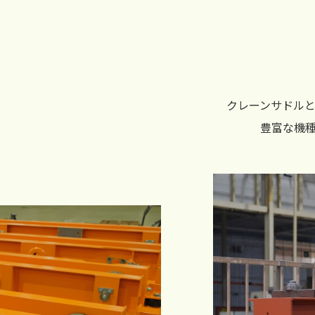
クレーンサドル
豊富な機