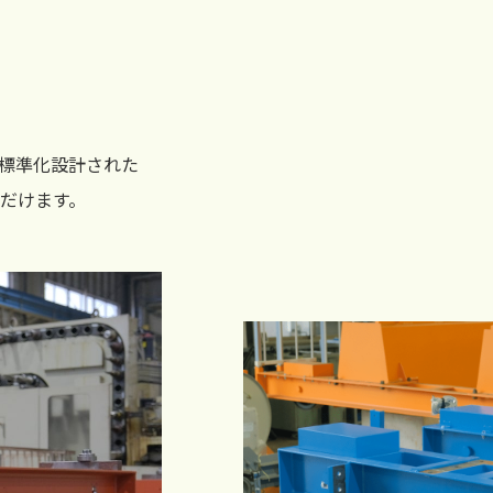
標準化設計された
だけます。