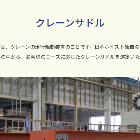
クレーンサドル
とは、クレーンの走行駆動装置のことです。日本ホイスト独自の
種の中から、お客様のニーズに応じたクレーンサドルを選定いた