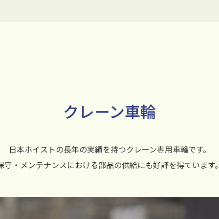
クレーン車輪
日本ホイストの長年の実績を持つクレーン専用車輪です。
保守・メンテナンスにおける部品の供給にも好評を得ています