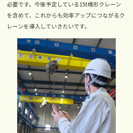
必要です。今後予定している15t橋形クレーン
を含めて、これからも効率アップにつながるク
レーンを導入していきたいです。