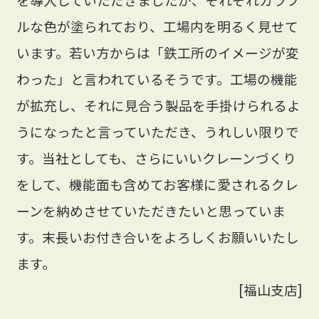
ルな色が塗られており、工場内を明るく見せて
います。若い方からは「鉄工所のイメージが変
わった」と言われているそうです。工場の機能
が拡充し、それに見合う製品を手掛けられるよ
うになったと言っていただき、うれしい限りで
す。当社としても、さらにいいクレーンづくり
をして、機能面も含めてお客様に愛されるクレ
ーンを納めさせていただきたいと思っていま
す。末長いお付き合いをよろしくお願いいたし
ます。
[福山支店]