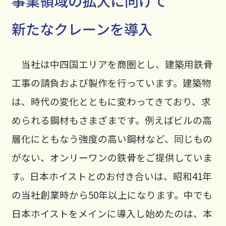
事業領域の拡大に向けて
新たなクレーンを導入
当社は中四国エリアを商圏とし、建築用鉄骨
工事の請負および製作を行っています。建築物
は、時代の変化とともに変わってきており、求
められる鋼材もさまざまです。例えばビルの高
層化にともなう強度の高い鋼材など、同じもの
がない、オンリーワンの鉄骨をご提供していま
す。日本ホイストとのお付き合いは、昭和41年
の当社創業時から50年以上になります。中でも
日本ホイストをメインに導入し始めたのは、本