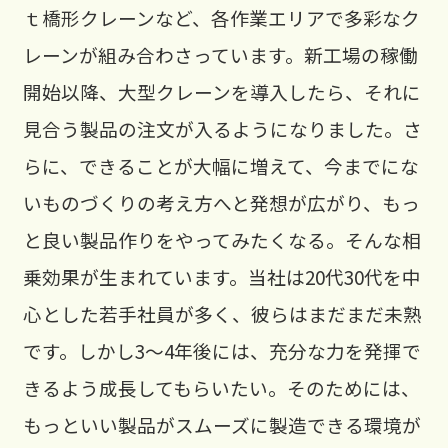
ｔ橋形クレーンなど、各作業エリアで多彩なク
レーンが組み合わさっています。新工場の稼働
開始以降、大型クレーンを導入したら、それに
見合う製品の注文が入るようになりました。さ
らに、できることが大幅に増えて、今までにな
いものづくりの考え方へと発想が広がり、もっ
と良い製品作りをやってみたくなる。そんな相
乗効果が生まれています。当社は20代30代を中
心とした若手社員が多く、彼らはまだまだ未熟
です。しかし3～4年後には、充分な力を発揮で
きるよう成長してもらいたい。そのためには、
もっといい製品がスムーズに製造できる環境が