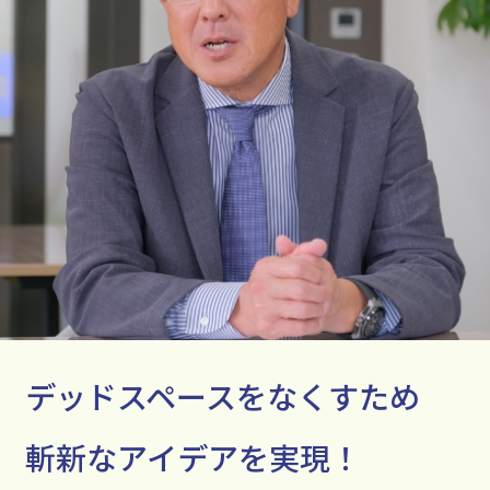
デッドスペースをなくすため
斬新なアイデアを実現！