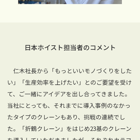
日本ホイスト担当者のコメント
仁木社長から「もっといいモノづくりをした
い」「生産効率を上げたい」とのご要望を受け
て、ご一緒にアイデアを出し合ってきました。
当社にとっても、それまでに導入事例のなかっ
たタイプのクレーンもあり、挑戦の連続でし
た。「折鶴クレーン」をはじめ23基のクレーン
を導入していただきましたが、それぞれカラフ