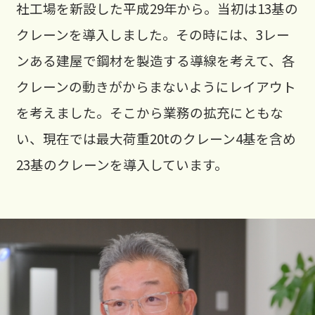
社工場を新設した平成29年から。当初は13基の
クレーンを導入しました。その時には、3レー
ンある建屋で鋼材を製造する導線を考えて、各
クレーンの動きがからまないようにレイアウト
を考えました。そこから業務の拡充にともな
い、現在では最大荷重20tのクレーン4基を含め
23基のクレーンを導入しています。