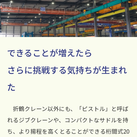
できることが増えたら
さらに挑戦する気持ちが生まれ
た
折鶴クレーン以外にも、「ピストル」と呼ば
れるジブクレーンや、コンパクトなサドルを持
ち、より揚程を高くとることができる桁間式20