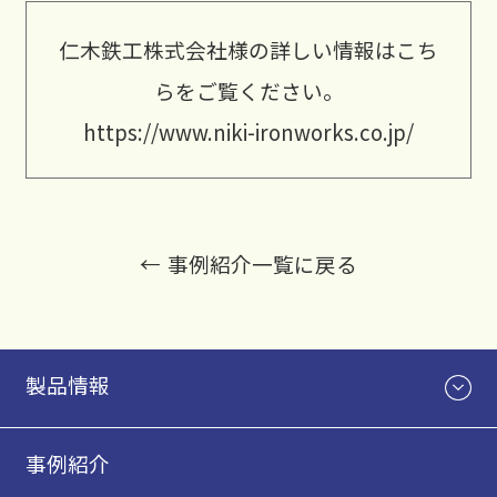
仁木鉄工株式会社様の詳しい情報はこち
らをご覧ください。
https://www.niki-ironworks.co.jp/
事例紹介一覧に戻る
製品情報
事例紹介