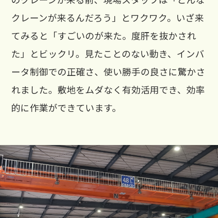
クレーンが来るんだろう」とワクワク。いざ来
てみると「すごいのが来た。度肝を抜かされ
た」とビックリ。見たことのない動き、インバ
ータ制御での正確さ、使い勝手の良さに驚かさ
れました。敷地をムダなく有効活用でき、効率
的に作業ができています。