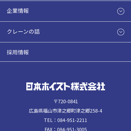
企業情報
クレーンの話
採用情報
〒720-0841
広島県福山市津之郷町津之郷258-4
TEL：084-951-2211
FAX：084-951-3005