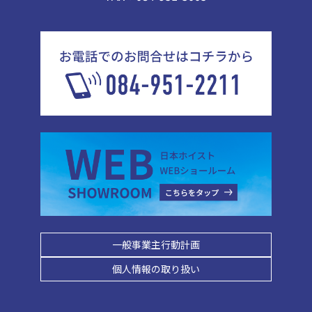
一般事業主行動計画
個人情報の取り扱い