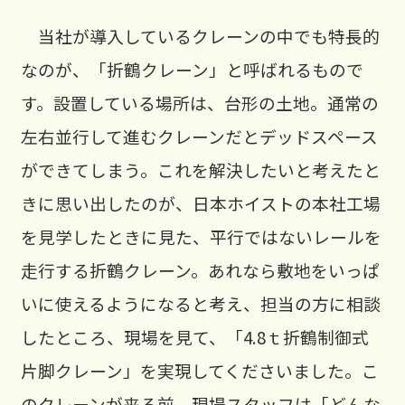
当社が導入しているクレーンの中でも特長的
なのが、「折鶴クレーン」と呼ばれるもので
す。設置している場所は、台形の土地。通常の
左右並行して進むクレーンだとデッドスペース
ができてしまう。これを解決したいと考えたと
きに思い出したのが、日本ホイストの本社工場
を見学したときに見た、平行ではないレールを
走行する折鶴クレーン。あれなら敷地をいっぱ
いに使えるようになると考え、担当の方に相談
したところ、現場を見て、「4.8ｔ折鶴制御式
片脚クレーン」を実現してくださいました。こ
のクレーンが来る前、現場スタッフは「どんな