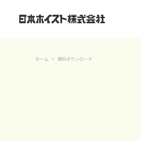
ホーム
資料ダウンロード