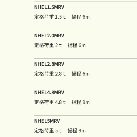
NHEL1.5MRV
定格荷重 1.5ｔ 揚程 6m
NHEL2.0MRV
定格荷重 2ｔ 揚程 6m
NHEL2.8MRV
定格荷重 2.8ｔ 揚程 6m
NHEL4.8MRV
定格荷重 4.8ｔ 揚程 9m
NHEL5MRV
定格荷重 5ｔ 揚程 9m