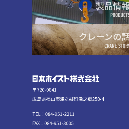
〒720-0841
広島県福山市津之郷町津之郷258-4
TEL：084-951-2211
FAX：084-951-3005