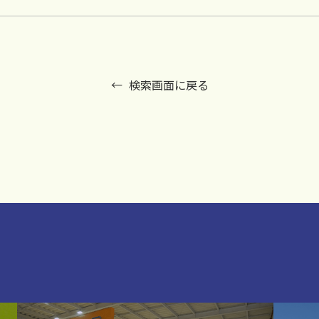
検索画面に戻る