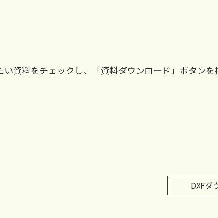
たい資料をチェックし、「資料ダウンロード」ボタンを
DXFダ