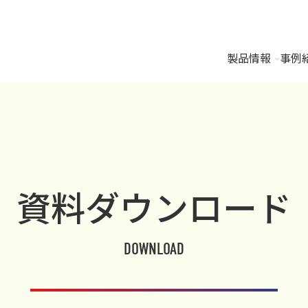
製品情報
事例
資料ダウンロード
DOWNLOAD