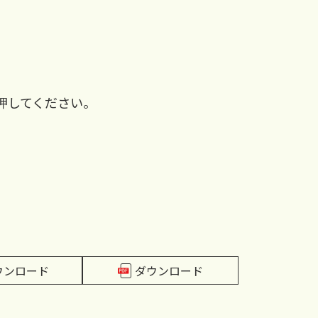
押してください。
ウンロード
ダウンロード