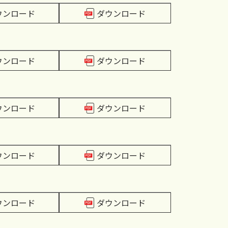
ウンロード
ダウンロード
ウンロード
ダウンロード
ウンロード
ダウンロード
ウンロード
ダウンロード
ウンロード
ダウンロード