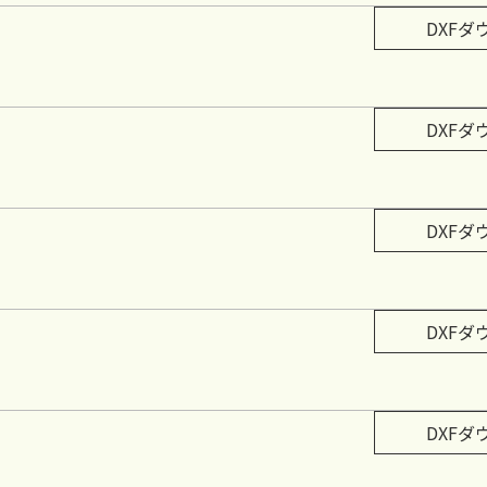
DXFダ
DXFダ
DXFダ
DXFダ
DXFダ