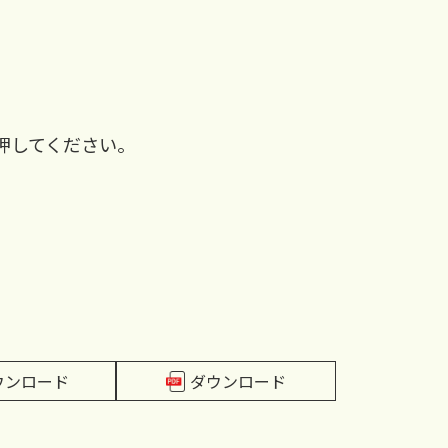
押してください。
ウンロード
ダウンロード