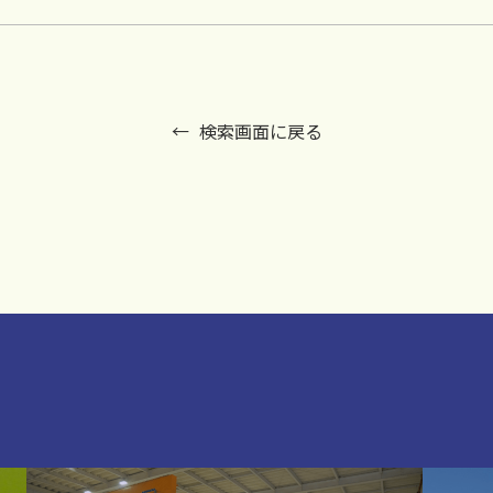
検索画面に戻る