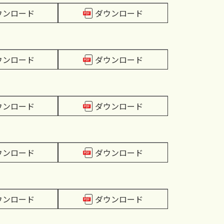
ウンロード
ダウンロード
ウンロード
ダウンロード
ウンロード
ダウンロード
ウンロード
ダウンロード
ウンロード
ダウンロード