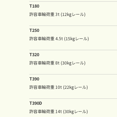
T180
許容車輪荷重 3t (12kgレール)
T250
許容車輪荷重 4.5t (15kgレール)
T320
許容車輪荷重 8t (30kgレール)
T390
許容車輪荷重 10t (22kgレール)
T390D
許容車輪荷重 14t (30kgレール)