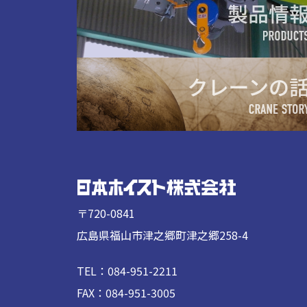
〒720-0841
広島県福山市津之郷町津之郷258-4
TEL：084-951-2211
FAX：084-951-3005