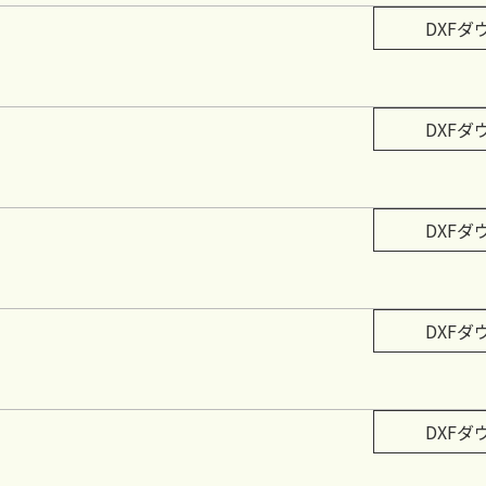
DXFダ
DXFダ
DXFダ
DXFダ
DXFダ