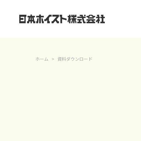
ホーム
資料ダウンロード