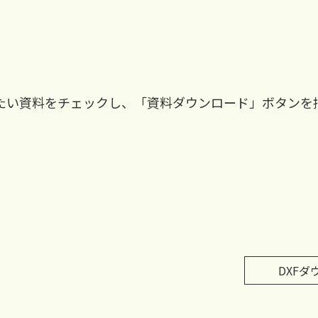
たい資料をチェックし、「資料ダウンロード」ボタンを
DXFダ