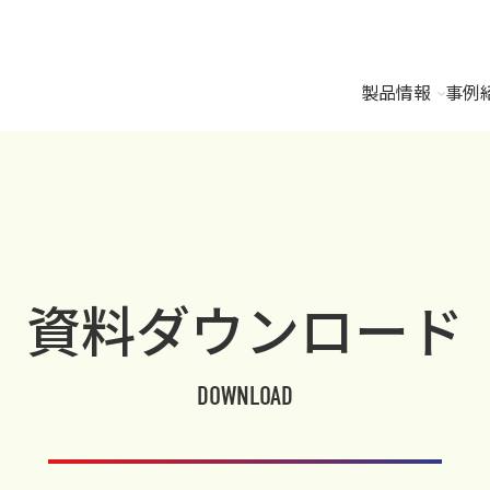
製品情報
事例
資料ダウンロード
DOWNLOAD